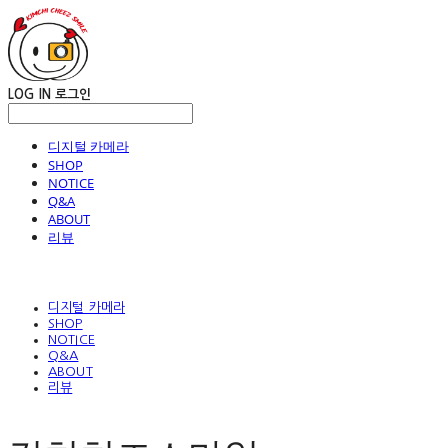
LOG IN
로그인
디지털 카메라
SHOP
NOTICE
Q&A
ABOUT
리뷰
디지털 카메라
SHOP
NOTICE
Q&A
ABOUT
리뷰