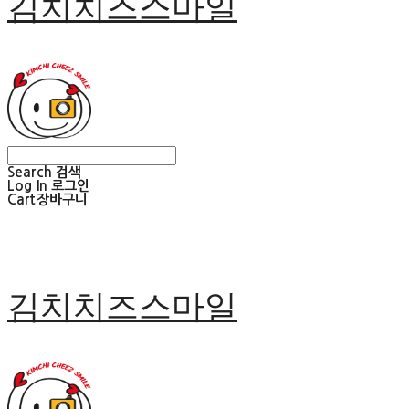
김치치즈스마일
Search
검색
Log In
로그인
Cart
장바구니
김치치즈스마일