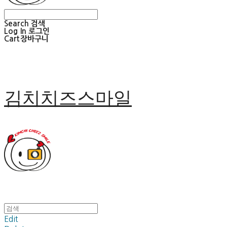
Search
검색
Log In
로그인
Cart
장바구니
김치치즈스마일
Edit