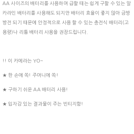
AA 사이즈의 배터리를 사용하며 급할 때는 쉽게 구할 수 있는 알
카라인 배터리를 사용해도 되지만 배터리 효율이 좋지 않아 금방
방전 되기 때문에 안정적으로 사용 할 수 있는 충전식 배터리(고
용량)나 리튬 배터리 사용을 권장드립니다.
!! 이 카메라는 YO~
★ 한 손에 쏙! 주머니에 쏙!
★ 구하기 쉬운 AA 배터리 사용!
★ 입자감 있는 결과물이 주는 빈티지함!