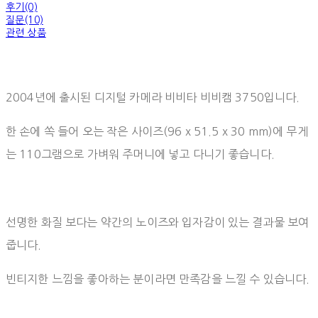
후기(0)
질문(10)
관련 상품
2004년에 출시된 디지털 카메라 비비타 비비캠 3750입니다.
한 손에 쏙 들어 오는 작은 사이즈(96 x 51.5 x 30 mm)에 무게
는 110그램으로 가벼워 주머니에 넣고 다니기 좋습니다.
선명한 화질 보다는 약간의 노이즈와 입자감이 있는 결과물 보여
줍니다.
빈티지한 느낌을 좋아하는 분이라면 만족감을 느낄 수 있습니다.