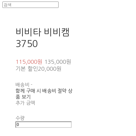
비비타 비비캠
3750
115,000원
135,000원
기본 할인
20,000원
배송비
-
함께 구매 시 배송비 절약 상
품 보기
추가 금액
수량