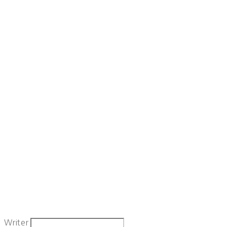
Writer