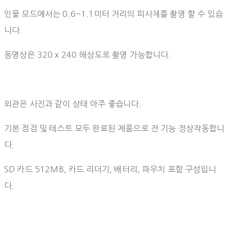
인물 모드에서는 0.6~1.1미터 거리의 피사체를 촬영 할 수 있습
니다.
동영상은 320 x 240 해상도로 촬영 가능합니다.
외관은 사진과 같이 상태 아주 좋습니다.
기본 점검 및 테스트 모두 완료된 제품으로 전 기능 정상작동합니
다.
SD 카드 512MB, 카드 리더기, 배터리, 파우치 포함 구성입니
다.