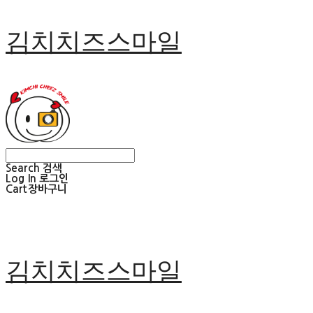
김치치즈스마일
Search
검색
Log In
로그인
Cart
장바구니
김치치즈스마일