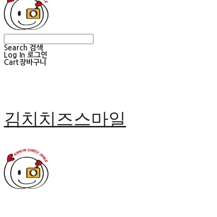
Search
검색
Log In
로그인
Cart
장바구니
김치치즈스마일