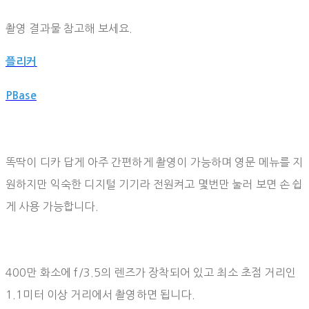
촬영 결과물 참고해 보세요.
플리커
PBase
똑딱이 디카 답게 아주 간편하게 촬영이 가능하며 영문 메뉴를 지
원하지만 익숙한 디지털 기기라 전원켜고 몇번만 눌러 보면 손 쉽
게 사용 가능합니다.
400만 화소에 f/3.5의 렌즈가 장착되어 있고 최소 초점 거리인
1.1미터 이상 거리에서 촬영하면 됩니다.