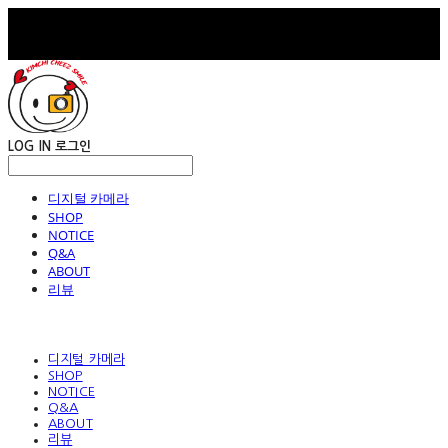
LOG IN
로그인
디지털 카메라
SHOP
NOTICE
Q&A
ABOUT
리뷰
디지털 카메라
SHOP
NOTICE
Q&A
ABOUT
리뷰