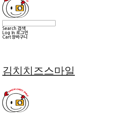
Search
검색
Log In
로그인
Cart
장바구니
김치치즈스마일