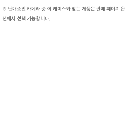
※ 판매중인 카메라 중 이 케이스와 맞는 제품은 판매 페이지 옵
션에서 선택 가능합니다.