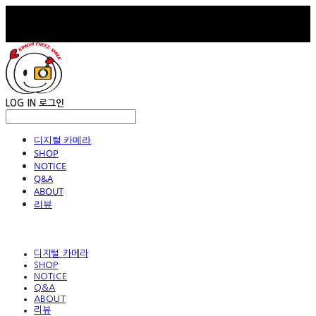
LOG IN
로그인
디지털 카메라
SHOP
NOTICE
Q&A
ABOUT
리뷰
디지털 카메라
SHOP
NOTICE
Q&A
ABOUT
리뷰