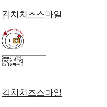
김치치즈스마일
Search
검색
Log In
로그인
Cart
장바구니
김치치즈스마일