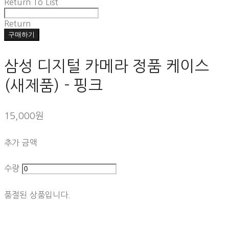
Return To List
Return
구매하기
삼성 디지털 카메라 정품 케이스
(새제품) - 핑크
15,000원
추가 금액
수량
품절된 상품입니다.