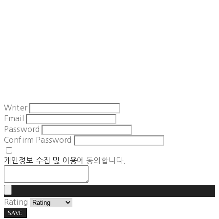
Writer
Email
Password
Confirm Password
개인정보 수집 및 이용
에 동의합니다.
Rating
SAVE