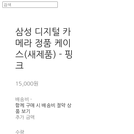
삼성 디지털 카
메라 정품 케이
스(새제품) - 핑
크
15,000원
배송비
-
함께 구매 시 배송비 절약 상
품 보기
추가 금액
수량