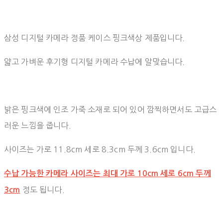
삼성 디지털 카메라 정품 케이스 핑크색상 제품입니다.
얇고 가벼운 후기형 디지털 카메라 수납에 알맞습니다.
밝은 핑크색에 인조 가죽 소재로 되어 있어 깜찍하면서도 고급스
러운 느낌을 줍니다.
사이즈는 가로 11.8cm 세로 8.3cm 두께 3.6cm 입니다.
수납 가능한 카메라 사이즈는 최대 가로 10cm 세로 6cm 두께
정도 됩니다.
3cm