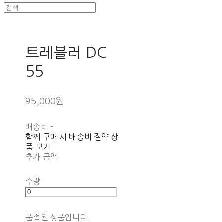
트레블러 DC
55
95,000원
배송비
-
함께 구매 시 배송비 절약 상
품 보기
추가 금액
수량
품절된 상품입니다.