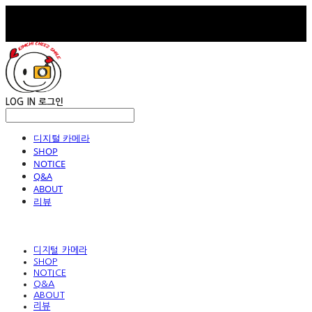
LOG IN
로그인
디지털 카메라
SHOP
NOTICE
Q&A
ABOUT
리뷰
디지털 카메라
SHOP
NOTICE
Q&A
ABOUT
리뷰