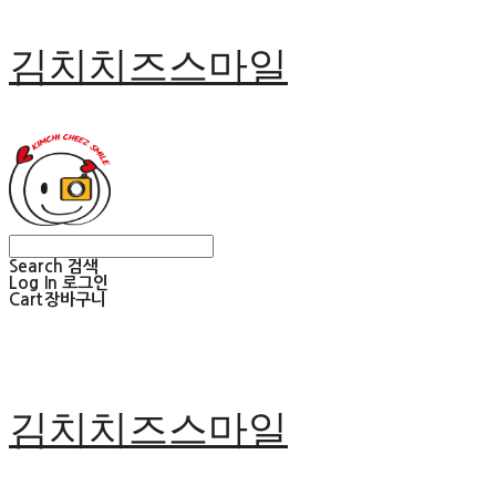
김치치즈스마일
Search
검색
Log In
로그인
Cart
장바구니
김치치즈스마일