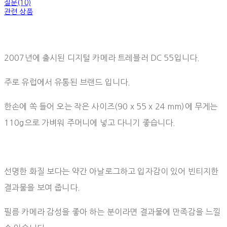
질문(10)
관련 상품
2007년에 출시된 디지털 카메라 트레블러 DC 55입니다.
주로 유럽에서 유통된 브랜드 입니다.
한손에 쏙 들어 오는 작은 사이즈(90 x 55 x 24 mm)에 무게는
110g으로 가벼워 주머니에 넣고 다니기 좋습니다.
선명한 화질 보다는 약간 아날로그하고 입자감이 있어 빈티지한
결과물을 보여 줍니다.
필름 카메라 감성을 좋아 하는 분이라면 결과물에 만족감을 느낄