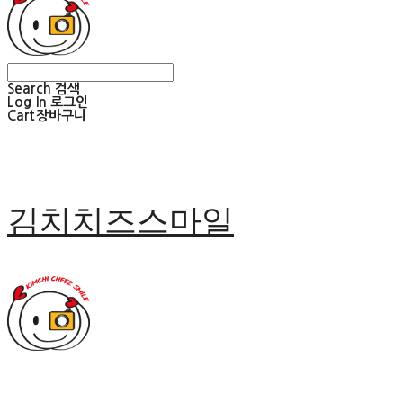
Search
검색
Log In
로그인
Cart
장바구니
김치치즈스마일