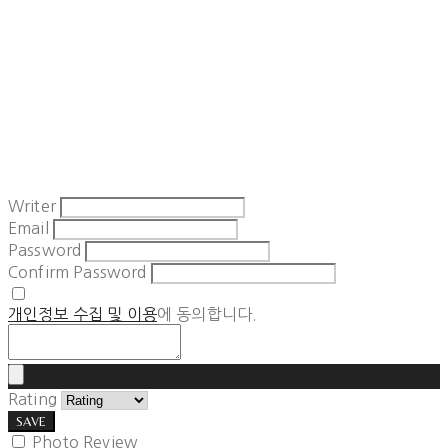
Writer
Email
Password
Confirm Password
개인정보 수집 및 이용
에 동의합니다.
Rating
SAVE
Photo Review