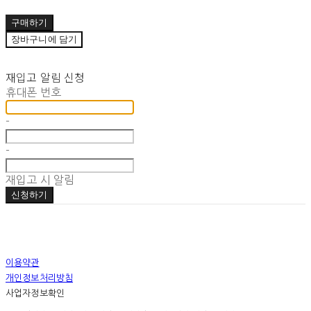
구매하기
장바구니에 담기
재입고 알림 신청
휴대폰 번호
-
-
재입고 시 알림
신청하기
이용약관
개인정보처리방침
사업자정보확인