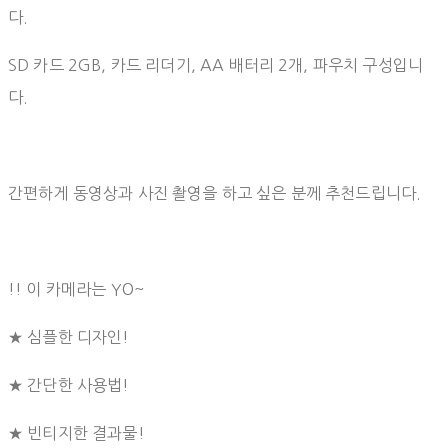
다.
SD 카드 2GB, 카드 리더기, AA 배터리 2개, 파우치 구성입니
다.
간편하게 동영상과 사진 촬영을 하고 싶은 분께 추천드립니다.
!! 이 카메라는 YO~
★ 심플한 디자인!
★ 간단한 사용법!
★ 빈티지한 결과물!