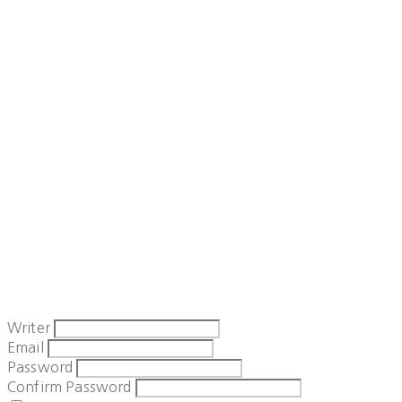
Writer
Email
Password
Confirm Password