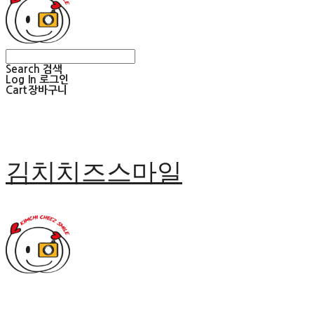
Search
검색
Log In
로그인
Cart
장바구니
김치치즈스마일