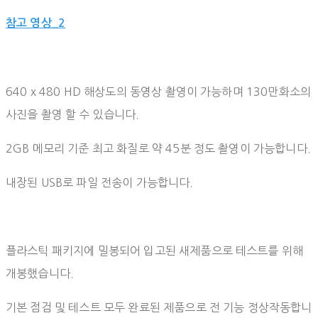
참고 영상_2
640 x 480 HD 해상도의 동영상 촬영이 가능하며 130만화소의
사진을 촬영 할 수 있습니다.
2GB 메모리 기준 최고 화질로 약 45분 정도 촬영이 가능합니다.
내장된 USB로 파일 전송이 가능합니다.
플라스틱 패키지에 밀봉되어 입고된 새제품으로 테스트를 위해
개봉했습니다.
기본 점검 및 테스트 모두 완료된 제품으로 전 기능 정상작동합니