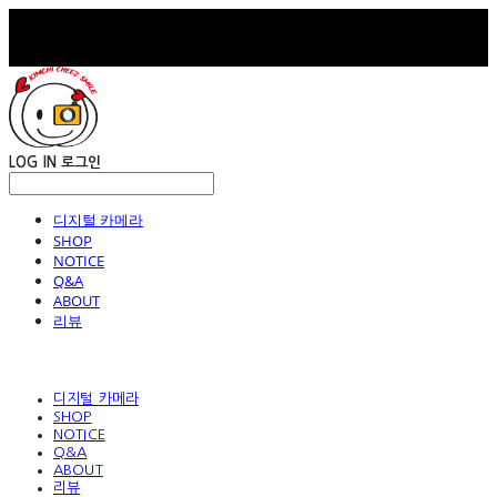
LOG IN
로그인
디지털 카메라
SHOP
NOTICE
Q&A
ABOUT
리뷰
디지털 카메라
SHOP
NOTICE
Q&A
ABOUT
리뷰