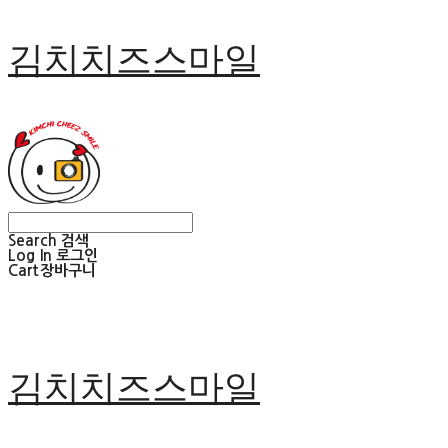
김치치즈스마일
Search
검색
Log In
로그인
Cart
장바구니
김치치즈스마일