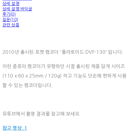
상세 설명
상세 설명 바닥글
후기(0)
질문(10)
관련 상품
2010년 출시된 포켓 캠코더 '폴라로이드 DVF-130' 입니다.
이런 종류의 캠코더가 유행하던 시절 출시된 제품 답게 사이즈
(110 x 60 x 25mm / 120g) 작고 기능도 단순해 편하게 사용
할 수 있는 캠코더입니다.
유튜브에서 촬영 결과물 참고해 보세요.
참고 영상_1