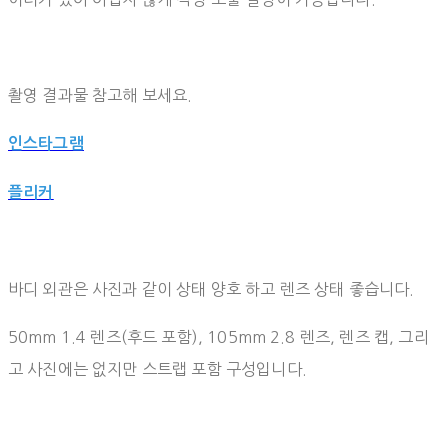
촬영 결과물 참고해 보세요.
인스타그램
플리커
바디 외관은 사진과 같이 상태 양호 하고 렌즈 상태 좋습니다.
50mm 1.4 렌즈(후드 포함), 105mm 2.8 렌즈, 렌즈 캡, 그리
고 사진에는 없지만 스트랩 포함 구성입니다.