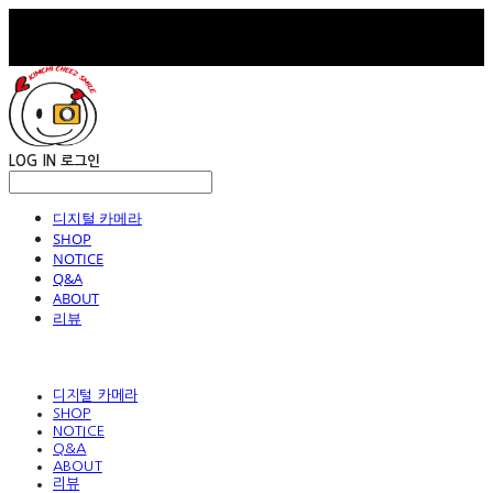
LOG IN
로그인
디지털 카메라
SHOP
NOTICE
Q&A
ABOUT
리뷰
디지털 카메라
SHOP
NOTICE
Q&A
ABOUT
리뷰