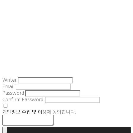
Writer
Email
Password
Confirm Password
개인정보 수집 및 이용
에 동의합니다.