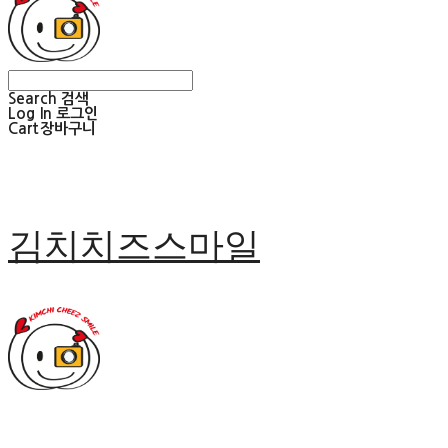
Search
검색
Log In
로그인
Cart
장바구니
김치치즈스마일