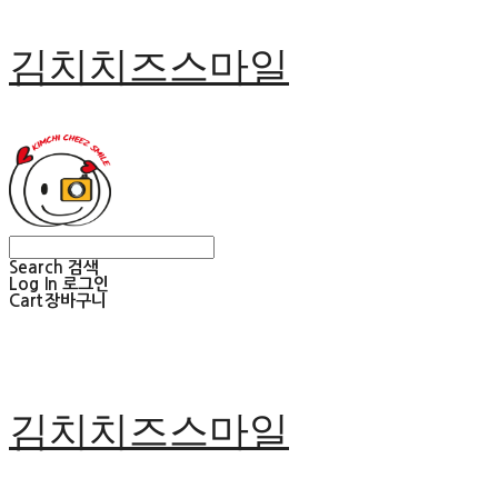
김치치즈스마일
Search
검색
Log In
로그인
Cart
장바구니
김치치즈스마일