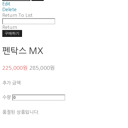
Edit
Delete
Return To List
Return
구매하기
펜탁스 MX
225,000원
285,000원
추가 금액
수량
품절된 상품입니다.