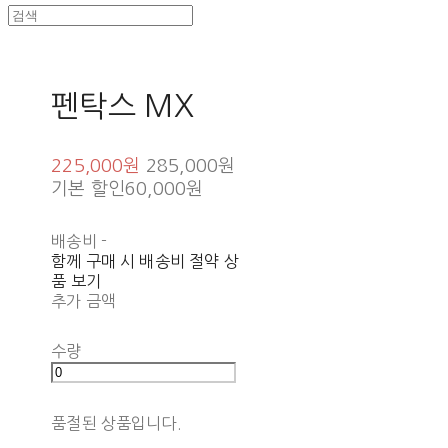
펜탁스 MX
225,000원
285,000원
기본 할인
60,000원
배송비
-
함께 구매 시 배송비 절약 상
품 보기
추가 금액
수량
품절된 상품입니다.