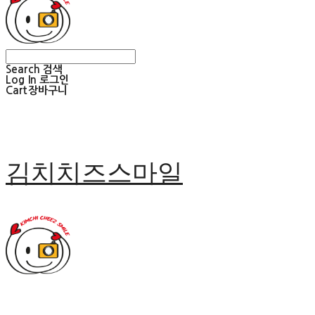
Search
검색
Log In
로그인
Cart
장바구니
김치치즈스마일