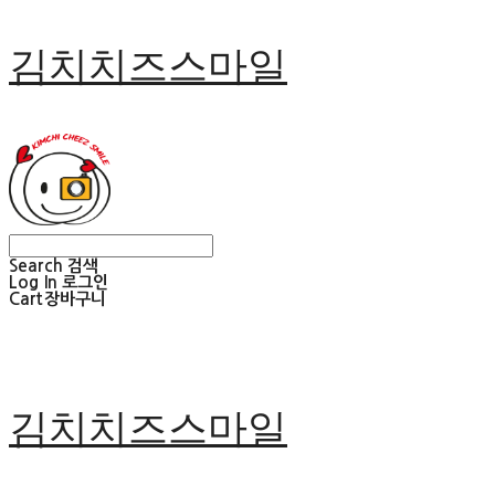
김치치즈스마일
Search
검색
Log In
로그인
Cart
장바구니
김치치즈스마일