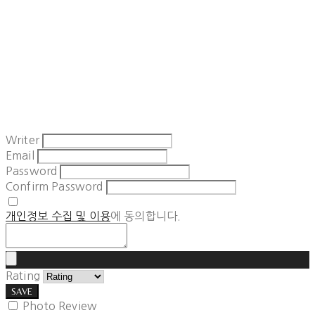
Writer
Email
Password
Confirm Password
개인정보 수집 및 이용
에 동의합니다.
Rating
SAVE
Photo Review