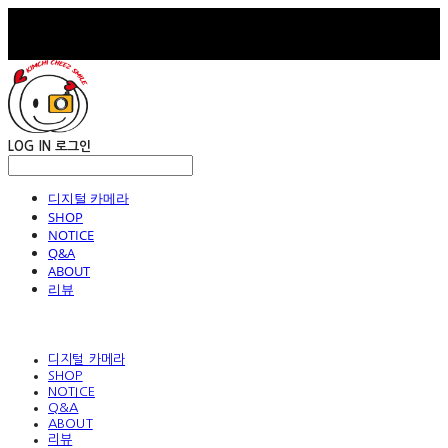
LOG IN
로그인
디지털 카메라
SHOP
NOTICE
Q&A
ABOUT
리뷰
디지털 카메라
SHOP
NOTICE
Q&A
ABOUT
리뷰