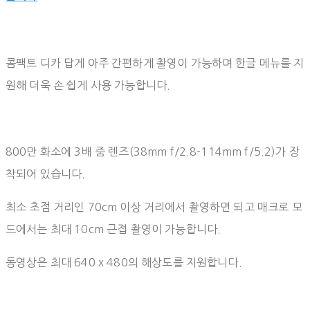
콤팩트 디카 답게 아주 간편하게 촬영이 가능하며 한글 메뉴를 지
원해 더욱 손 쉽게 사용 가능합니다.
800만 화소에 3배 줌 렌즈(38mm f/2.8-114mm f/5.2)가 장
착되어 있습니다.
최소 초점 거리인 70cm 이상 거리에서 촬영하면 되고 매크로 모
드에서는 최대 10cm 근접 촬영이 가능합니다.
동영상은 최대 640 x 480의 해상도를 지원합니다.