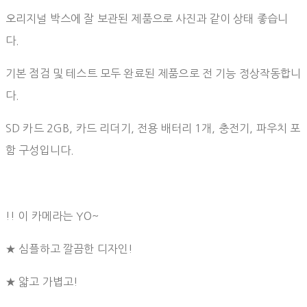
오리지널 박스에 잘 보관된 제품으로 사진과 같이 상태 좋습니
다.
기본 점검 및 테스트 모두 완료된 제품으로 전 기능 정상작동합니
다.
SD 카드 2GB, 카드 리더기, 전용 배터리 1개, 충전기, 파우치 포
함 구성입니다.
!! 이 카메라는 YO~
★ 심플하고 깔끔한 디자인!
★ 얇고 가볍고!