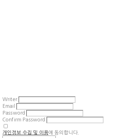
Writer
Email
Password
Confirm Password
개인정보 수집 및 이용
에 동의합니다.