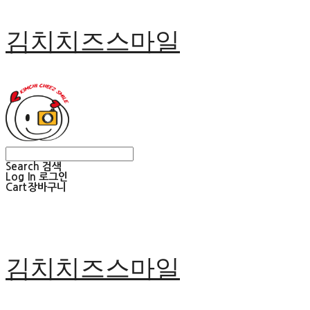
김치치즈스마일
Search
검색
Log In
로그인
Cart
장바구니
김치치즈스마일