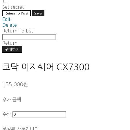
Set secret
Return To Post
Save
Edit
Delete
Return To List
Return
구매하기
코닥 이지쉐어 CX7300
155,000원
추가 금액
수량
품절된 상품입니다.