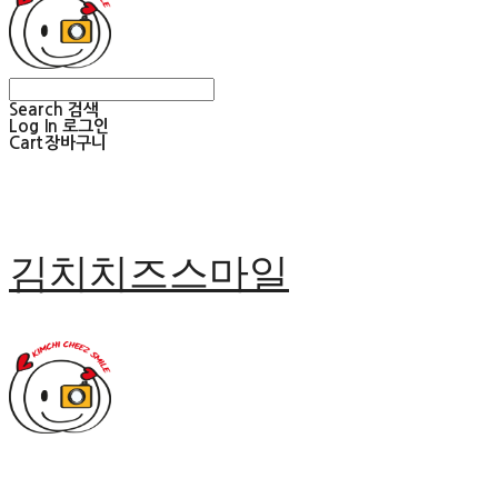
Search
검색
Log In
로그인
Cart
장바구니
김치치즈스마일