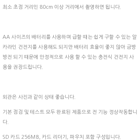
최소 초점 거리인 80cm 이상 거리에서 촬영하면 됩니다.⠀
AA 사이즈의 배터리를 사용하며 급할 때는 쉽게 구할 수 있는 알
카라인 건전지를 사용해도 되지만 배터리 효율이 좋지 않아 금방
방전 되기 때문에 안정적으로 사용 할 수 있는 충전식 건전지 사
용을 권장드립니다.⠀
외관은 사진과 같이 상태 좋습니다.
기본 점검 및 테스트 모두 완료된 제품으로 전 기능 정상작동합니
다.
SD 카드 256MB, 카드 리더기, 파우치 포함 구성입니다.