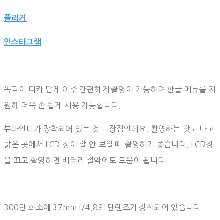
플리커
인스타그램
똑딱이 디카 답게 아주 간편하게 촬영이 가능하며 한글 메뉴를 지
원해 더욱 손 쉽게 사용 가능합니다.
뷰파인더가 장착되어 있는 것도 장점인데요. 촬영하는 맛도 나고
밝은 곳에서 LCD 창이 잘 안 보일 때 촬영하기 좋습니다. LCD창
을 끄고 촬영하면 배터리 절약에도 도움이 됩니다.⠀
300만 화소에 37mm f/4.8의 단렌즈가 장착되어 있습니다.