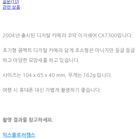
질문(10)
관련 상품
2004년 출시된 디지털 카메라 코닥 이지쉐어 CX7300입니다.
초기형 콤팩트 디지털 카메라 답게 초소형은 아니지만 둥글 둥글
하고 아담한 모양새를 하고 있습니다.
사이즈는 104 x 65 x 40 mm, 무게는 162g 입니다.⠀
여행 시 휴대폰 대신 가볍게 촬영하기 좋습니다.
촬영 결과물 참고하세요.
익스플로러캠스