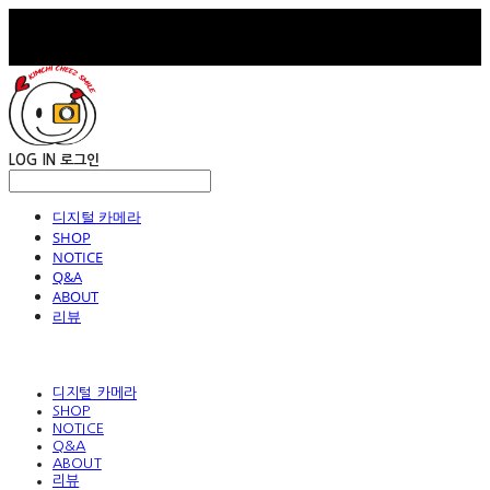
LOG IN
로그인
디지털 카메라
SHOP
NOTICE
Q&A
ABOUT
리뷰
디지털 카메라
SHOP
NOTICE
Q&A
ABOUT
리뷰