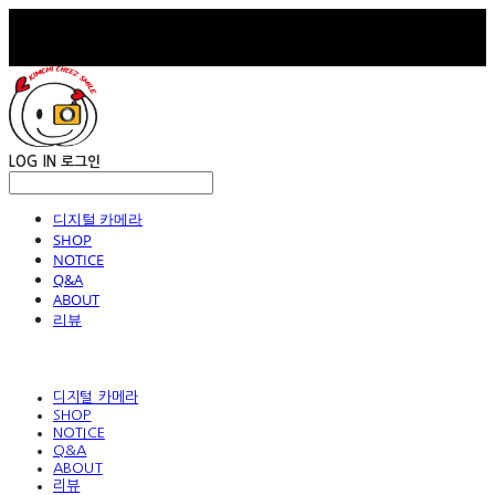
LOG IN
로그인
디지털 카메라
SHOP
NOTICE
Q&A
ABOUT
리뷰
디지털 카메라
SHOP
NOTICE
Q&A
ABOUT
리뷰