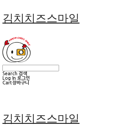
김치치즈스마일
Search
검색
Log In
로그인
Cart
장바구니
김치치즈스마일