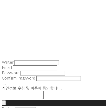
Writer
Email
Password
Confirm Password
개인정보 수집 및 이용
에 동의합니다.