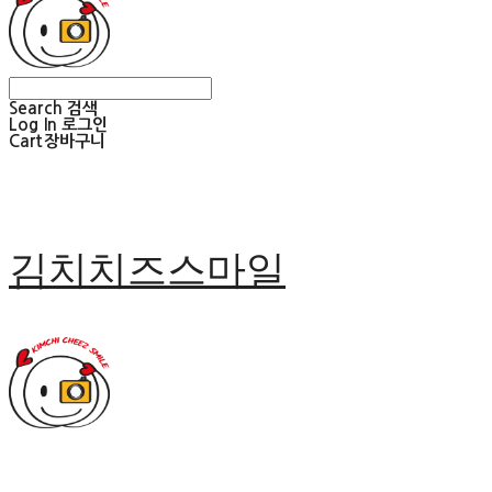
Search
검색
Log In
로그인
Cart
장바구니
김치치즈스마일