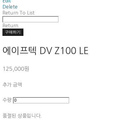
Edit
Delete
Return To List
Return
구매하기
에이프텍 DV Z100 LE
125,000원
추가 금액
수량
품절된 상품입니다.