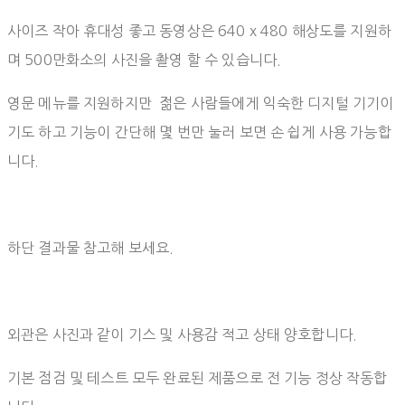
사이즈 작아 휴대성 좋고 동영상은 640 x 480 해상도를 지원하
며 500만화소의 사진을 촬영 할 수 있습니다.
영문 메뉴를 지원하지만 젊은 사람들에게 익숙한 디지털 기기이
기도 하고 기능이 간단해 몇 번만 눌러 보면 손 쉽게 사용 가능합
니다.⠀
하단 결과물 참고해 보세요.
외관은 사진과 같이 기스 및 사용감 적고 상태 양호합니다.
기본 점검 및 테스트 모두 완료된 제품으로 전 기능 정상 작동합