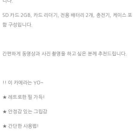
니다.
SD 카드 2GB, 카드 리더기, 전용 배터리 2개, 충전기, 케이스 포
함 구성입니다.
간편하게 동영상과 사진 촬영을 하고 싶은 분께 추천드립니다.
!! 이 카메라는 YO~
★ 레트로한 필 가득!
★ 안정감 있는 그립감
★ 간단한 사용법!